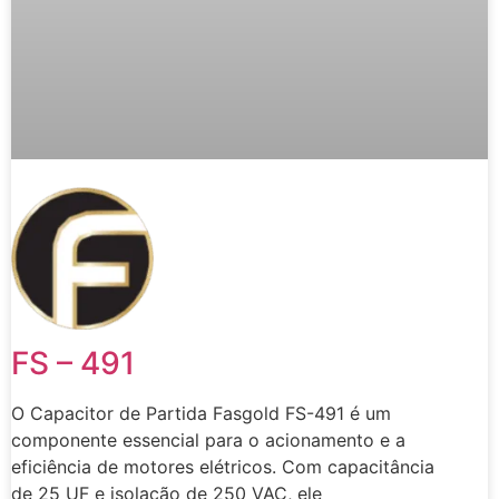
FS – 491
O Capacitor de Partida Fasgold FS-491 é um
componente essencial para o acionamento e a
eficiência de motores elétricos. Com capacitância
de 25 UF e isolação de 250 VAC, ele