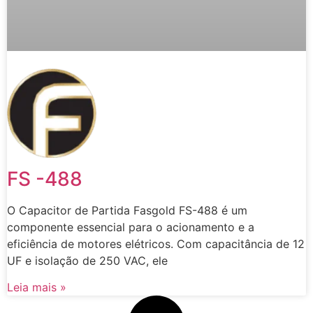
FS -488
O Capacitor de Partida Fasgold FS-488 é um
componente essencial para o acionamento e a
eficiência de motores elétricos. Com capacitância de 12
UF e isolação de 250 VAC, ele
Leia mais »