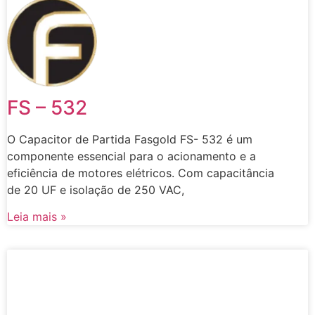
FS – 532
O Capacitor de Partida Fasgold FS- 532 é um
componente essencial para o acionamento e a
eficiência de motores elétricos. Com capacitância
de 20 UF e isolação de 250 VAC,
Leia mais »