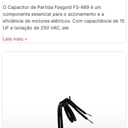
O Capacitor de Partida Fasgold FS-489 é um
componente essencial para o acionamento e a
eficiência de motores elétricos. Com capacitância de 15
UF e isolação de 250 VAC, ele
Leia mais »