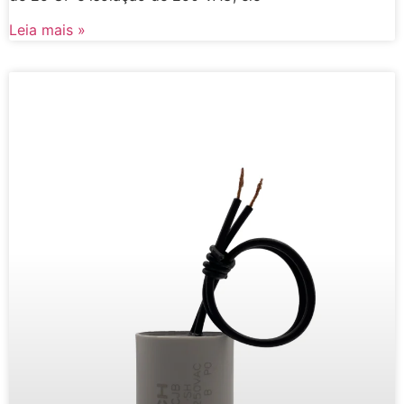
Leia mais »