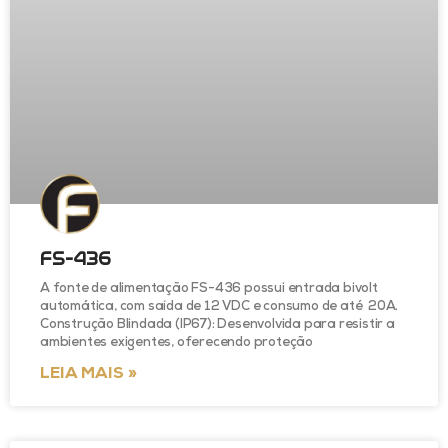
FS-436
A fonte de alimentação FS-436 possui entrada bivolt
automática, com saída de 12 VDC e consumo de até 20A.
Construção Blindada (IP67): Desenvolvida para resistir a
ambientes exigentes, oferecendo proteção
LEIA MAIS »