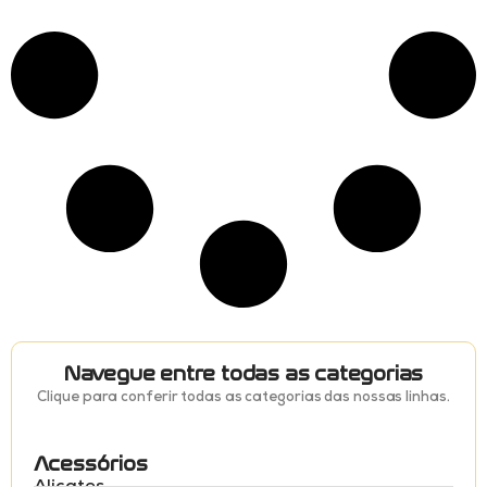
Navegue entre todas as categorias
Clique para conferir todas as categorias das nossas linhas.
Acessórios
Alicates