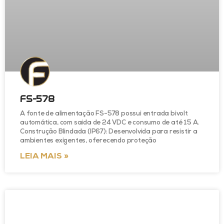
FS-578
A fonte de alimentação FS-578 possui entrada bivolt
automática, com saída de 24 VDC e consumo de até 15 A.
Construção Blindada (IP67): Desenvolvida para resistir a
ambientes exigentes, oferecendo proteção
LEIA MAIS »