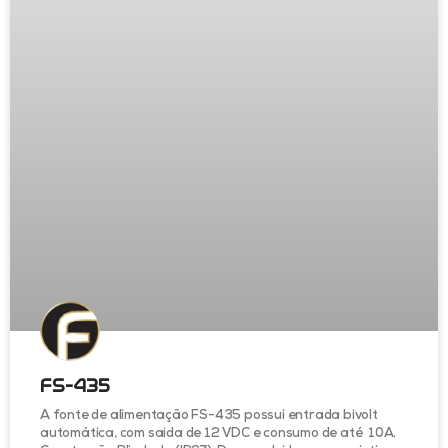
FS-435
A fonte de alimentação FS-435 possui entrada bivolt
automática, com saída de 12 VDC e consumo de até 10A.