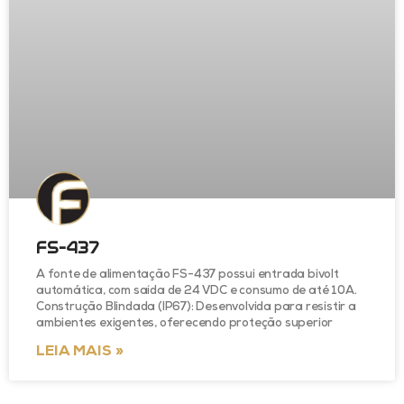
FS-437
A fonte de alimentação FS-437 possui entrada bivolt
automática, com saída de 24 VDC e consumo de até 10A.
Construção Blindada (IP67): Desenvolvida para resistir a
ambientes exigentes, oferecendo proteção superior
LEIA MAIS »