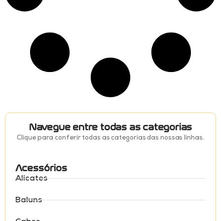
Navegue entre todas as categorias
Clique para conferir todas as categorias das nossas linhas.
Acessórios
Alicates
Baluns