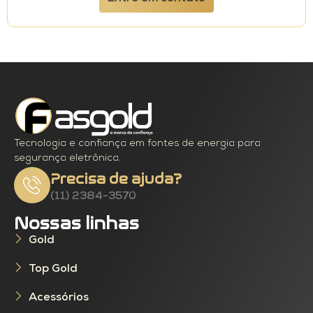
Tecnologia e confiança em fontes de energia para
segurança eletrônica.
Precisa de ajuda?
(11) 2384-3570
Nossas linhas
Gold
Top Gold
Acessórios