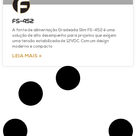
FS-452
A fonte de alimentação Gradeada Slim FS-452 é uma
solução de alto desempenho para projetos que exigem
uma tensão estabilizada de 12VDC. Com um design
moderno e compacto
LEIA MAIS »