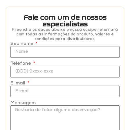
Fale com um de nossos
especialistas
Preencha os dados abaixo e nossa equipe retornará
com todas as informações do produto, valores e
condições para distribuidores.
Seu nome
Telefone
E-mail
Mensagem