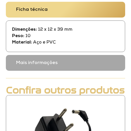
Ficha técnica
Dimenções:
12 x 12 x 39 mm
Peso:
10
Material:
Aço e PVC
Mais informações
Confira outros produtos