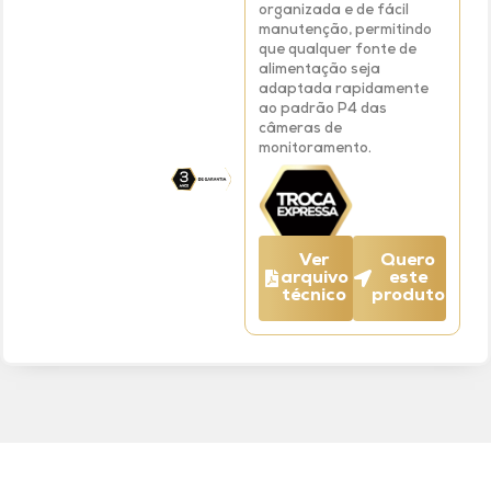
organizada e de fácil
manutenção, permitindo
que qualquer fonte de
alimentação seja
adaptada rapidamente
ao padrão P4 das
câmeras de
monitoramento.
Ver
Quero
arquivo
este
técnico
produto