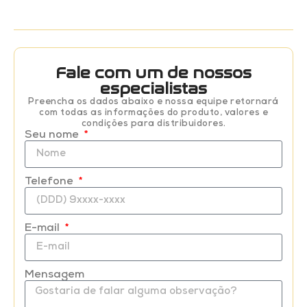
Fale com um de nossos
especialistas
Preencha os dados abaixo e nossa equipe retornará
com todas as informações do produto, valores e
condições para distribuidores.
Seu nome
Telefone
E-mail
Mensagem