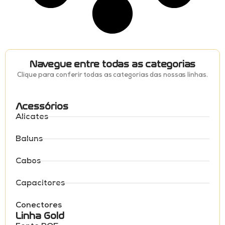
Navegue entre todas as categorias
Clique para conferir todas as categorias das nossas linhas.
Acessórios
Alicates
Baluns
Cabos
Capacitores
Conectores
Linha Gold