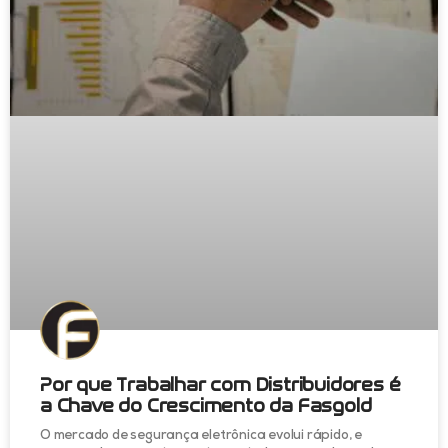
Por que Trabalhar com Distribuidores é
a Chave do Crescimento da Fasgold
O mercado de segurança eletrônica evolui rápido, e