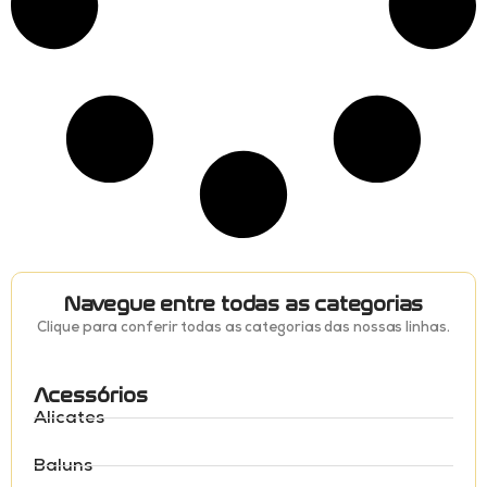
Navegue entre todas as categorias
Clique para conferir todas as categorias das nossas linhas.
Acessórios
Alicates
Baluns