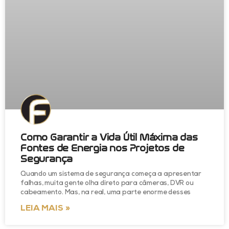
Como Garantir a Vida Útil Máxima das
Fontes de Energia nos Projetos de
Segurança
Quando um sistema de segurança começa a apresentar
falhas, muita gente olha direto para câmeras, DVR ou
cabeamento. Mas, na real, uma parte enorme desses
LEIA MAIS »