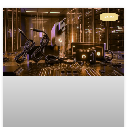
DICAS