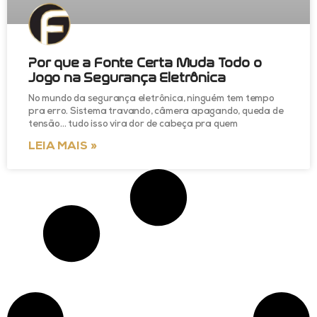
Por que a Fonte Certa Muda Todo o
Jogo na Segurança Eletrônica
No mundo da segurança eletrônica, ninguém tem tempo
pra erro. Sistema travando, câmera apagando, queda de
tensão… tudo isso vira dor de cabeça pra quem
LEIA MAIS »