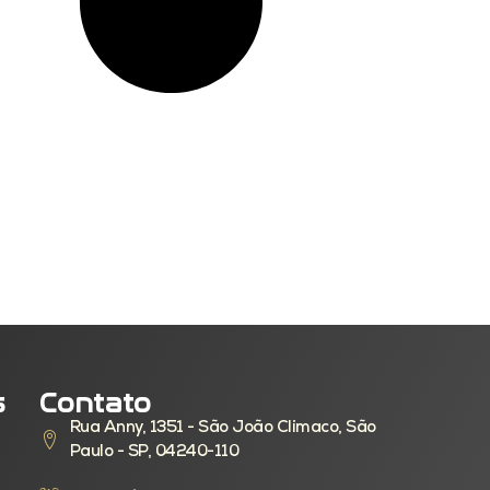
s
Contato
Rua Anny, 1351 - São João Climaco, São
Paulo - SP, 04240-110