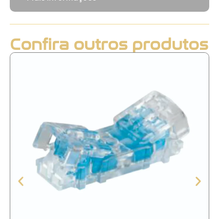
Confira outros produtos