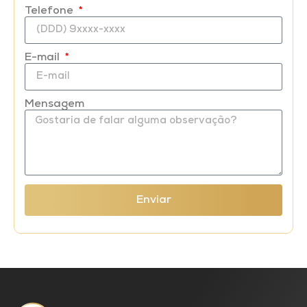
Telefone
E-mail
Mensagem
Enviar