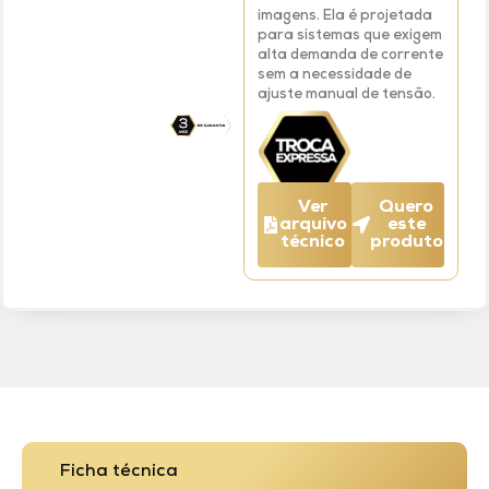
imagens. Ela é projetada
para sistemas que exigem
alta demanda de corrente
sem a necessidade de
ajuste manual de tensão.
Ver
Quero
arquivo
este
técnico
produto
Ficha técnica