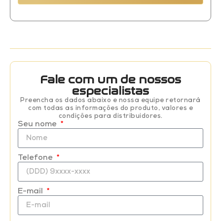
Fale com um de nossos
especialistas
Preencha os dados abaixo e nossa equipe retornará
com todas as informações do produto, valores e
condições para distribuidores.
Seu nome
Telefone
E-mail